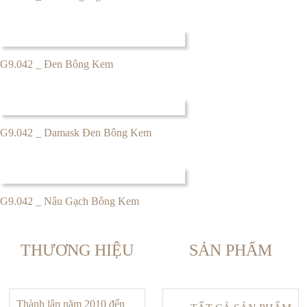
G9.042 _ Đen Bông Kem
G9.042 _ Damask Đen Bông Kem
G9.042 _ Nâu Gạch Bông Kem
THƯƠNG HIỆU
SẢN PHẨM
Thành lập năm 2010 đến