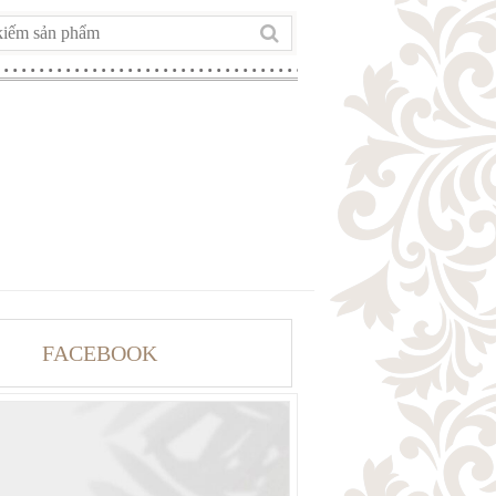
FACEBOOK