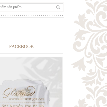
FACEBOOK