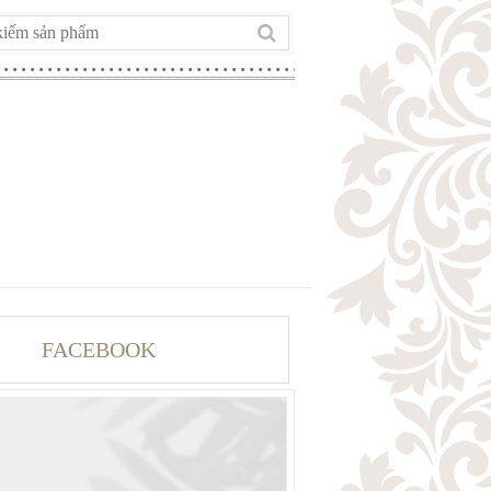
FACEBOOK